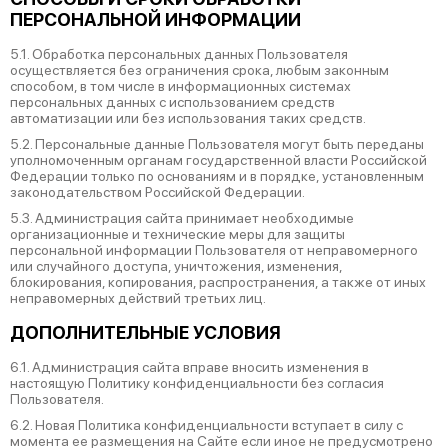
ПЕРСОНАЛЬНОЙ ИНФОРМАЦИИ
5.1. Обработка персональных данных Пользователя
осуществляется без ограничения срока, любым законным
способом, в том числе в информационных системах
персональных данных с использованием средств
автоматизации или без использования таких средств.
5.2. Персональные данные Пользователя могут быть переданы
уполномоченным органам государственной власти Российской
Федерации только по основаниям и в порядке, установленным
законодательством Российской Федерации.
5.3. Администрация сайта принимает необходимые
организационные и технические меры для защиты
персональной информации Пользователя от неправомерного
или случайного доступа, уничтожения, изменения,
блокирования, копирования, распространения, а также от иных
неправомерных действий третьих лиц.
ДОПОЛНИТЕЛЬНЫЕ УСЛОВИЯ
6.1. Администрация сайта вправе вносить изменения в
настоящую Политику конфиденциальности без согласия
Пользователя.
6.2. Новая Политика конфиденциальности вступает в силу с
момента ее размещения на Сайте если иное не предусмотрено