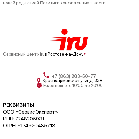
новой редакцией Политики конфиденциальности.
Сервисный центр iru
в Ростове-на-Дону
+7 (863) 203-50-77
Красноармейская улица, 33А
Ежедневно, с 10:00 до 20:00
РЕКВИЗИТЫ
ООО «Сервис Эксперт»
ИНН: 7748205931
ОГРН: 5174920485713