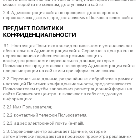
может перейти по ссылкам, доступным на сайте.
2.4. Администрация сайта не проверяет достоверность
персональных данных, предоставляемых Пользователем сайта.
ПРЕДМЕТ ПОЛИТИКИ
КОНФИДЕНЦИАЛЬНОСТИ
3.1. Настоящая Политика конфиденциальности устанавливает
обязательства Администрации сайта Сервисного центра iru по
неразглашению и обеспечению режима защиты
конфиденциальности персональных данных, которые
Пользователь предоставляет по запросу Администрации сайта
при регистрации на сайте или при оформлении заказа.
3.2. Персональные данные, разрешённые к обработке в рамках
настоящей Политики конфиденциальности, предоставляются
Пользователем путём заполнения регистрационной формы на
cайте Сервисного центра и включают в себя следующую
информацию:
3.2.1. Имя Пользователя;
3.2.2. контактный телефон Пользователя;
3.2.3. адрес электронной почты (e-mail);
3.3. Сервисный центр защищает Данные, которые
автоматически передаются в процессе просмотра рекламных