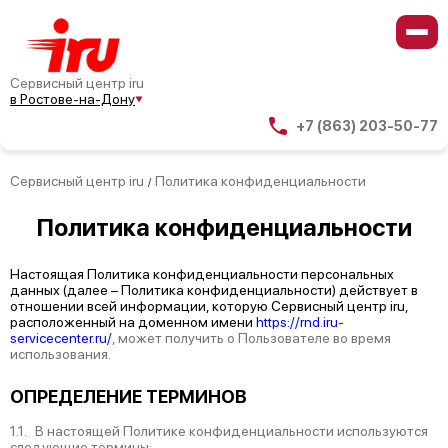
Сервисный центр iru
в Ростове-на-Дону
+7 (863) 203-50-77
Сервисный центр iru
Политика конфиденциальности
/
Политика
конфиденциальности
Настоящая Политика конфиденциальности персональных
данных (далее – Политика конфиденциальности) действует в
отношении всей информации, которую Сервисный центр iru,
расположенный на доменном имени
https://rnd.iru-
servicecenter.ru/
, может получить о Пользователе во время
использования.
ОПРЕДЕЛЕНИЕ ТЕРМИНОВ
1.1. В настоящей Политике конфиденциальности используются
следующие термины: