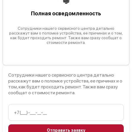
Полная осведомленность
Сотрудники нашего сервисного центра детально
расскажут вам о поломке устройства, ее причинах и о том,
как будет проходить ремонт. Также вам сразу сообщат о
стоимости ремонта.
Сотрудники нашего сервисного центра детально
расскажут вам о поломке устройства, ее причинах и о
том, как будет проходить ремонт. Также вам сразу
сообщат о стоимости ремонта.
Отправить заявку