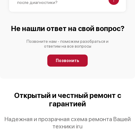
после диагностики?
Не нашли ответ на свой вопрос?
Позвоните нам - поможем разобраться и
ответим на все вопросы
Позвонить
Открытый и честный ремонт с
гарантией
Надежная и прозрачная схема ремонта Вашей
техники iru