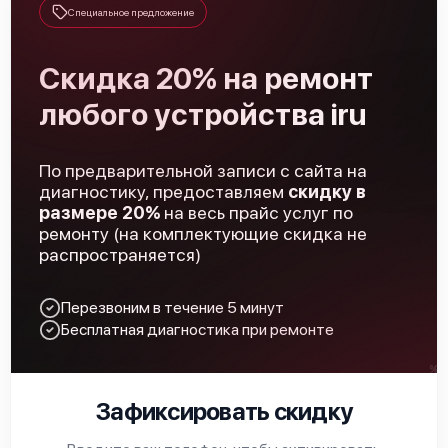
Специальное предложение
Скидка 20% на ремонт
любого устройства iru
По предварительной записи с сайта на
диагностику, предоставляем
скидку в
размере 20%
на весь прайс услуг по
ремонту (на комплектующие скидка не
распространяется)
Перезвоним в течение 5 минут
Бесплатная диагностика при ремонте
Зафиксировать скидку