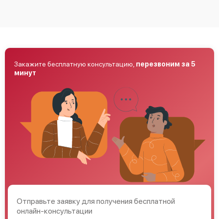
Закажите бесплатную консультацию,
перезвоним за 5
минут
Отправьте заявку для получения бесплатной
онлайн-консультации