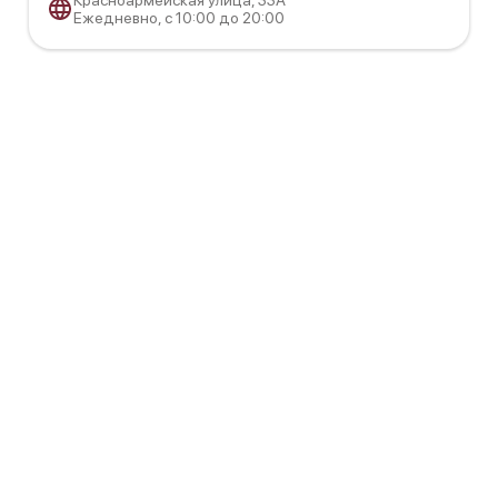
Ежедневно, с 10:00 до 20:00