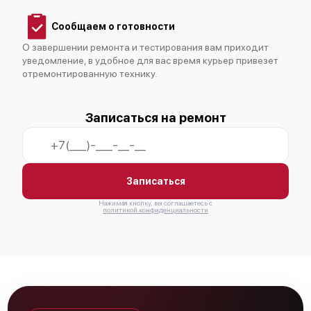
Сообщаем о готовности
О завершении ремонта и тестирования вам приходит
уведомление, в удобное для вас время курьер привезет
отремонтированную технику.
Записаться на ремонт
Записаться
Нажимая кнопку, вы соглашаетесь с
политикой конфиденциальности