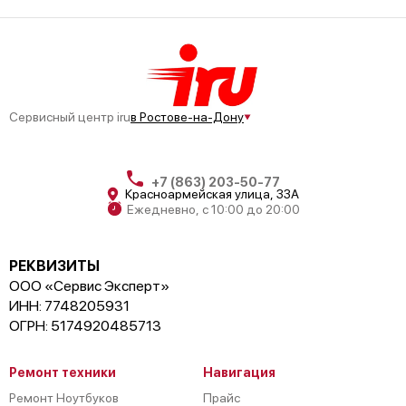
Сервисный центр iru
в Ростове-на-Дону
+7 (863) 203-50-77
Красноармейская улица, 33А
Ежедневно, с 10:00 до 20:00
РЕКВИЗИТЫ
ООО «Сервис Эксперт»
ИНН: 7748205931
ОГРН: 5174920485713
Ремонт техники
Навигация
Ремонт Ноутбуков
Прайс