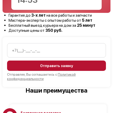
14:52
Гарантия до
3-х лет
на все работы и запчасти
Мастера-эксперты с опытом работы от
5 лет
Бесплатный выезд курьера на дом за
25 минут
Доступные цены от
350 руб.
Отправить заявку
Отправляя, Вы соглашаетесь с
Политикой
конфиденциальности
Наши преимущества