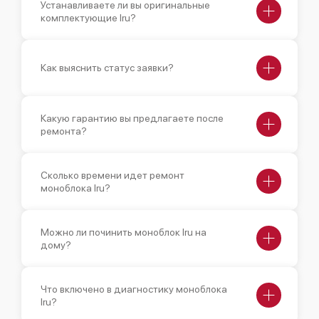
Устанавливаете ли вы оригинальные
комплектующие Iru?
Как выяснить статус заявки?
Какую гарантию вы предлагаете после
ремонта?
Сколько времени идет ремонт
моноблока Iru?
Можно ли починить моноблок Iru на
дому?
Что включено в диагностику моноблока
Iru?