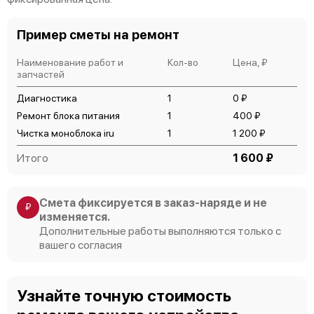
Пример сметы на ремонт
Наименование работ и
Кол-во
Цена, ₽
запчастей
Диагностика
1
0 ₽
Ремонт блока питания
1
400 ₽
Чистка моноблока iru
1
1 200 ₽
Итого
1 600 ₽
Смета фиксируется в заказ-наряде и не
₽
изменяется.
Дополнительные работы выполняются только с
вашего согласия
Узнайте точную стоимость