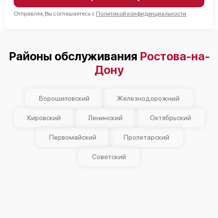
Отправляя, Вы соглашаетесь с
Политикой конфиденциальности
Районы обслуживания
Ростова-на-
Дону
Ворошиловский
Железнодорожный
Кировский
Ленинский
Октябрьский
Первомайский
Пролетарский
Советский