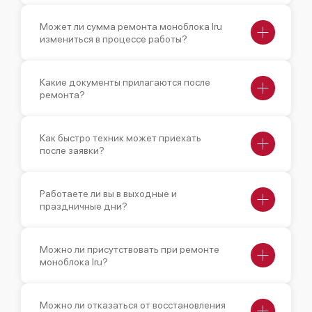
Может ли сумма ремонта моноблока Iru
измениться в процессе работы?
Какие документы прилагаются после
ремонта?
Как быстро техник может приехать
после заявки?
Работаете ли вы в выходные и
праздничные дни?
Можно ли присутствовать при ремонте
моноблока Iru?
Можно ли отказаться от восстановления