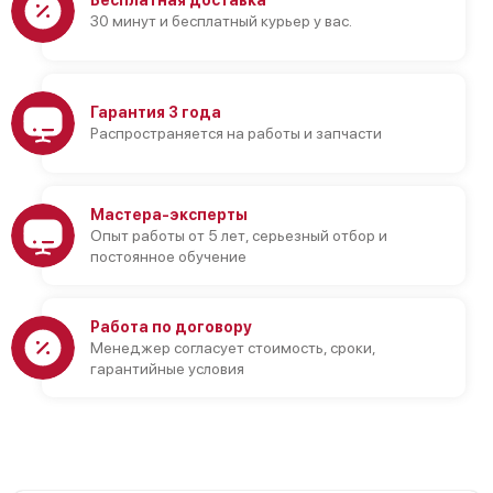
Бесплатная доставка
30 минут и бесплатный курьер у вас.
Гарантия 3 года
Распространяется на работы и запчасти
Мастера-эксперты
Опыт работы от 5 лет, серьезный отбор и
постоянное обучение
Работа по договору
Менеджер согласует стоимость, сроки,
гарантийные условия