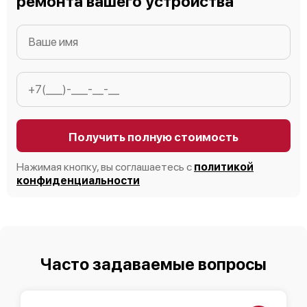
ремонта вашего устройства
Получить полную стоимость
Нажимая кнопку, вы соглашаетесь с
политикой
конфиденциальности
Часто задаваемые вопросы